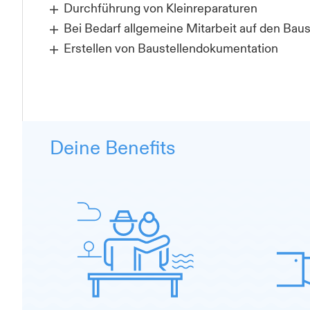
Durchführung von Kleinreparaturen
Bei Bedarf allgemeine Mitarbeit auf den Baus
Erstellen von Baustellendokumentation
Deine Benefits