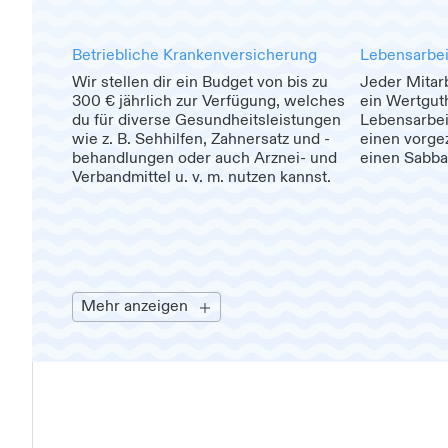
Betriebliche Krankenversicherung
Lebensarbei
Wir stellen dir ein Budget von bis zu
Jeder Mitarb
300 € jährlich zur Verfügung, welches
ein Wertgut
du für diverse Gesundheitsleistungen
Lebensarbei
wie z. B. Sehhilfen, Zahnersatz und -
einen vorge
behandlungen oder auch Arznei- und
einen Sabbat
Verbandmittel u. v. m. nutzen kannst.
Mehr anzeigen