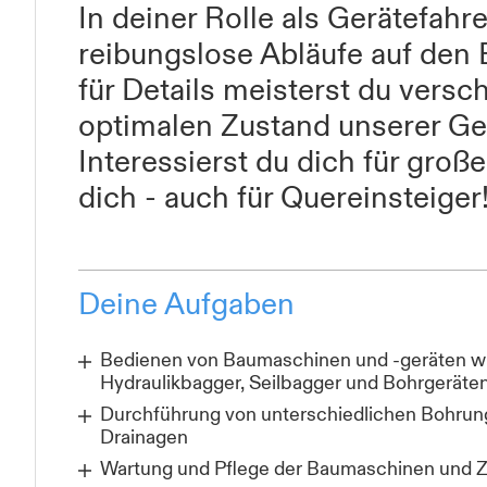
In deiner Rolle als Gerätefah
reibungslose Abläufe auf den
für Details meisterst du vers
optimalen Zustand unserer Ge
Interessierst du dich für gro
dich - auch für Quereinsteiger
Deine Aufgaben
Bedienen von Baumaschinen und -geräten wi
Hydraulikbagger, Seilbagger und Bohrgeräte
Durchführung von unterschiedlichen Bohrun
Drainagen
Wartung und Pflege der Baumaschinen und 