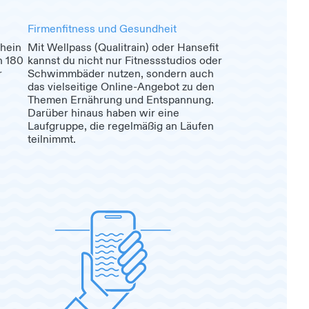
Firmenfitness und Gesundheit
hein
Mit Wellpass (Qualitrain) oder Hansefit
n 180
kannst du nicht nur Fitnessstudios oder
r
Schwimmbäder nutzen, sondern auch
das vielseitige Online-Angebot zu den
Themen Ernährung und Entspannung.
Darüber hinaus haben wir eine
Laufgruppe, die regelmäßig an Läufen
teilnimmt.