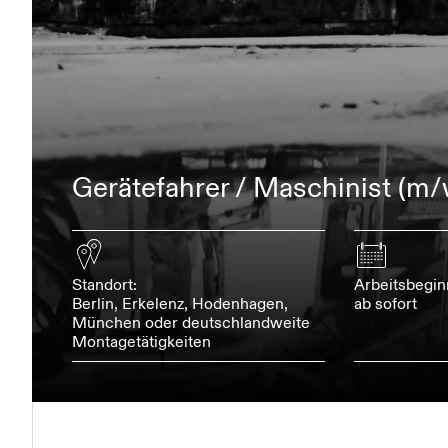
Gerätefahrer / Maschinist (m/
Standort:
Arbeitsbegin
Berlin, Erkelenz, Hodenhagen,
ab sofort
München oder deutschlandweite
Montagetätigkeiten