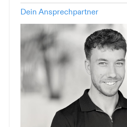
Dein Ansprechpartner