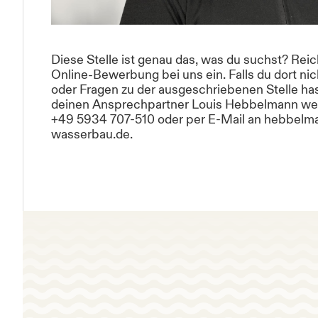
Diese Stelle ist genau das, was du suchst? Rei
Online-Bewerbung bei uns ein. Falls du dort ni
oder Fragen zu der ausgeschriebenen Stelle has
deinen Ansprechpartner Louis Hebbelmann wen
+49 5934 707-510 oder per E-Mail an hebbel
wasserbau.de.