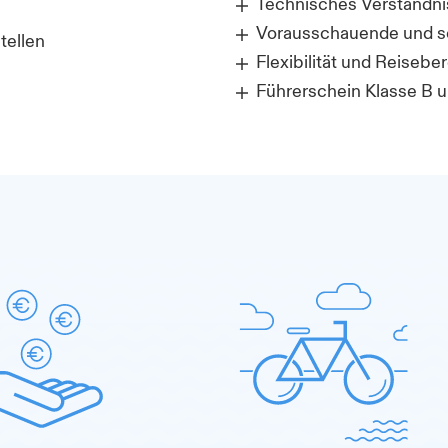
Technisches Verständni
Vorausschauende und so
tellen
Flexibilität und Reiseber
Führerschein Klasse B 