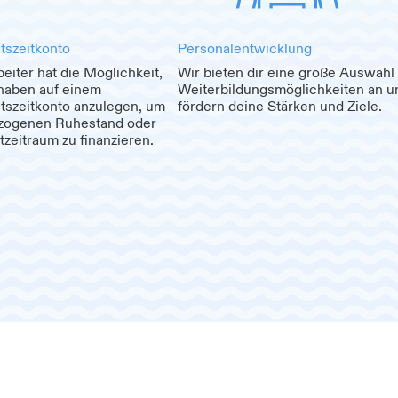
tszeitkonto
Personalentwicklung
eiter hat die Möglichkeit,
Wir bieten dir eine große Auswahl
haben auf einem
Weiterbildungsmöglichkeiten an u
tszeitkonto anzulegen, um
fördern deine Stärken und Ziele.
zogenen Ruhestand oder
zeitraum zu finanzieren.