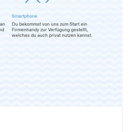
Smartphone
 an
Du bekommst von uns zum Start ein
nd
Firmenhandy zur Verfügung gestellt,
welches du auch privat nutzen kannst.