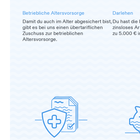
Betriebliche Altersvorsorge
Darlehen
Damit du auch im Alter abgesichert bist,
Du hast die 
gibt es bei uns einen übertariflichen
zinsloses A
Zuschuss zur betrieblichen
zu 5.000 € 
Altersvorsorge.