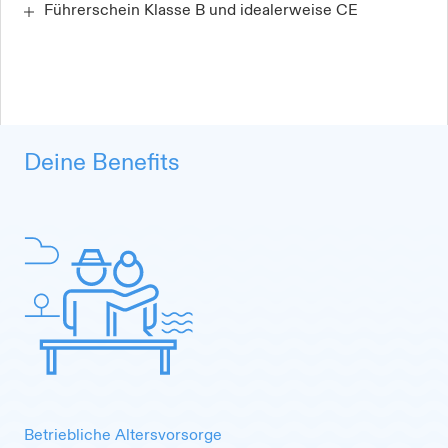
Führerschein Klasse B und idealerweise CE
Deine Benefits
Betriebliche Altersvorsorge