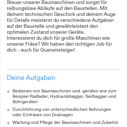
Steuer unserer Baumaschinen und sorgst für
reibungslose Abläufe auf den Baustellen. Mit
deinem technischen Geschick und deinem Auge
für Details meisterst du verschiedene Aufgaben
auf der Baustelle und gewährleistest den
optimalen Zustand unserer Geräte.
Interessierst du dich für große Maschinen wie
unserer Fräse? Wir haben den richtigen Job für
dich - auch für Quereinsteiger!
Deine Aufgaben
Bedienen von Baumaschinen und -geräten wie zum
Beispiel Radlader, Hydraulikbagger, Seilbagger und
Bohrgeräten
Durchführung von unterschiedlichen Bohrungen
oder Einfräsen von Drainagen
Wartung und Pflege der Baumaschinen und Zubehör