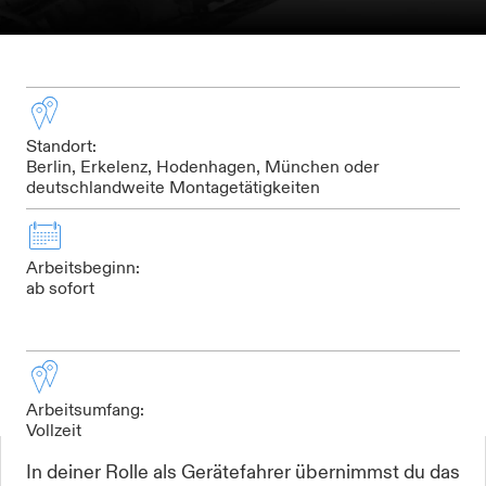
Standort:
Berlin, Erkelenz, Hodenhagen, München oder
deutschlandweite Montagetätigkeiten
Arbeitsbeginn:
ab sofort
Arbeitsumfang:
Vollzeit
In deiner Rolle als Gerätefahrer übernimmst du das