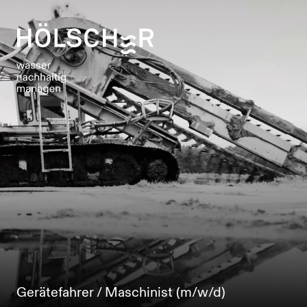
Gerätefahrer / Maschinist (m/w/d)