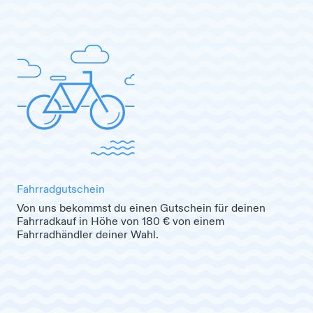
Fahrradgutschein
Von uns bekommst du einen Gutschein für deinen
Fahrradkauf in Höhe von 180 € von einem
Fahrradhändler deiner Wahl.