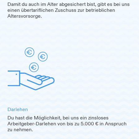
Damit du auch im Alter abgesichert bist, gibt es bei uns
einen übertariflichen Zuschuss zur betrieblichen
Altersvorsorge.
Darlehen
Du hast die Möglichkeit, bei uns ein zinsloses
Arbeitgeber-Darlehen von bis zu 5.000 € in Anspruch
zu nehmen.