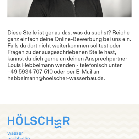
Diese Stelle ist genau das, was du suchst? Reiche
ganz einfach deine Online-Bewerbung bei uns ein.
Falls du dort nicht weiterkommen solltest oder
Fragen zu der ausgeschriebenen Stelle hast,
kannst du dich gerne an deinen Ansprechpartner
Louis Hebbelmann wenden - telefonisch unter
+49 5934 707-510 oder per E-Mail an
hebbelmann@hoelscher-wasserbau.de.