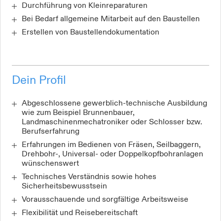
Durchführung von Kleinreparaturen
Bei Bedarf allgemeine Mitarbeit auf den Baustellen
Erstellen von Baustellendokumentation
Dein Profil
Abgeschlossene gewerblich-technische Ausbildung
wie zum Beispiel Brunnenbauer,
Landmaschinenmechatroniker oder Schlosser bzw.
Berufserfahrung
Erfahrungen im Bedienen von Fräsen, Seilbaggern,
Drehbohr-, Universal- oder Doppelkopfbohranlagen
wünschenswert
Technisches Verständnis sowie hohes
Sicherheitsbewusstsein
Vorausschauende und sorgfältige Arbeitsweise
Flexibilität und Reisebereitschaft