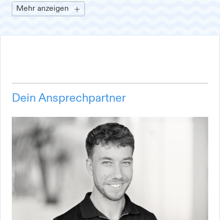
Mehr anzeigen
Dein Ansprechpartner