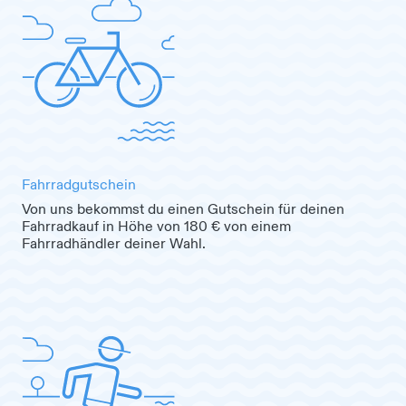
Fahrradgutschein
Von uns bekommst du einen Gutschein für deinen
Fahrradkauf in Höhe von 180 € von einem
Fahrradhändler deiner Wahl.