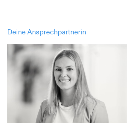
Deine Ansprechpartnerin