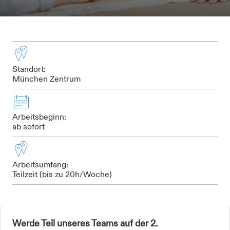
Standort:
München Zentrum
Arbeitsbeginn:
ab sofort
Arbeitsumfang:
Teilzeit (bis zu 20h/Woche)
Werde Teil unseres Teams auf der 2.