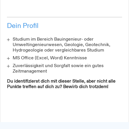
Dein Profil
Studium im Bereich Bauingenieur- oder
Umweltingenieurwesen, Geologie, Geotechnik,
Hydrogeologie oder vergleichbares Studium
MS Office (Excel, Word) Kenntnisse
Zuverlässigkeit und Sorgfalt sowie ein gutes
Zeitmanagement
Du identifizierst dich mit dieser Stelle, aber nicht alle
Punkte treffen auf dich zu? Bewirb dich trotzdem!