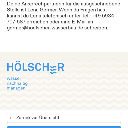
Deine Ansprechpartnerin für die ausgeschriebene
Stelle ist Lena Germer. Wenn du Fragen hast
kannst du Lena telefonisch unter Tel.: +49 5934
707-587 erreichen oder eine E-Mail an
germer@hoelscher-wasserbau.de
schreiben.