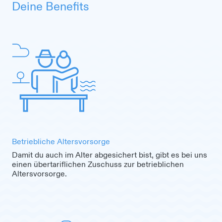
Deine Benefits
Betriebliche Altersvorsorge
Damit du auch im Alter abgesichert bist, gibt es bei uns
einen übertariflichen Zuschuss zur betrieblichen
Altersvorsorge.