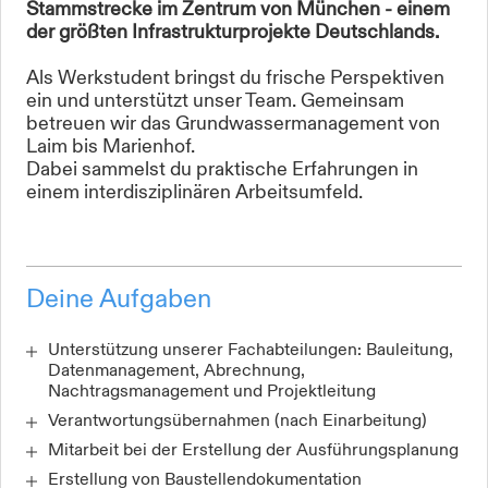
Stammstrecke im Zentrum von München - einem
der größten Infrastrukturprojekte Deutschlands.
Als Werkstudent bringst du frische Perspektiven
ein und unterstützt unser Team. Gemeinsam
betreuen wir das Grundwassermanagement von
Laim bis Marienhof.
Dabei sammelst du praktische Erfahrungen in
einem interdisziplinären Arbeitsumfeld.
Deine Aufgaben
Unterstützung unserer Fachabteilungen: Bauleitung,
Datenmanagement, Abrechnung,
Nachtragsmanagement und Projektleitung
Verantwortungsübernahmen (nach Einarbeitung)
Mitarbeit bei der Erstellung der Ausführungsplanung
Erstellung von Baustellendokumentation