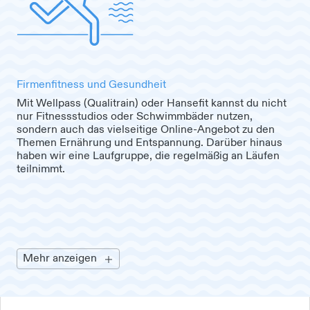
Firmenfitness und Gesundheit
Mit Wellpass (Qualitrain) oder Hansefit kannst du nicht
nur Fitnessstudios oder Schwimmbäder nutzen,
sondern auch das vielseitige Online-Angebot zu den
Themen Ernährung und Entspannung. Darüber hinaus
haben wir eine Laufgruppe, die regelmäßig an Läufen
teilnimmt.
Mehr anzeigen