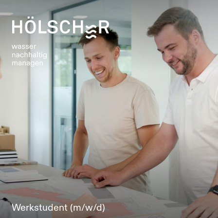
Werkstudent (m/w/d)