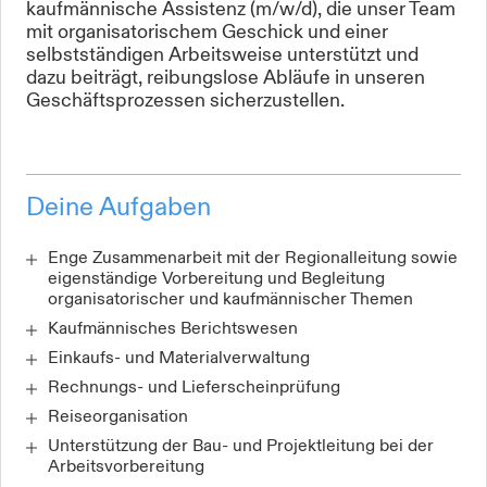
kaufmännische Assistenz (m/w/d), die unser Team
mit organisatorischem Geschick und einer
selbstständigen Arbeitsweise unterstützt und
dazu beiträgt, reibungslose Abläufe in unseren
Geschäftsprozessen sicherzustellen.
Deine Aufgaben
Enge Zusammenarbeit mit der Regionalleitung sowie
eigenständige Vorbereitung und Begleitung
organisatorischer und kaufmännischer Themen
Kaufmännisches Berichtswesen
Einkaufs- und Materialverwaltung
Rechnungs- und Lieferscheinprüfung
Reiseorganisation
Unterstützung der Bau- und Projektleitung bei der
Arbeitsvorbereitung