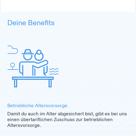
Deine Benefits
Betriebliche Altersvorsorge
Damit du auch im Alter abgesichert bist, gibt es bei uns
einen übertariflichen Zuschuss zur betrieblichen
Altersvorsorge.