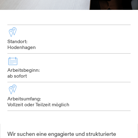
Standort:
Hodenhagen
Arbeitsbeginn:
ab sofort
Arbeitsumfang:
Vollzeit oder Teilzeit möglich
Wir suchen eine engagierte und strukturierte