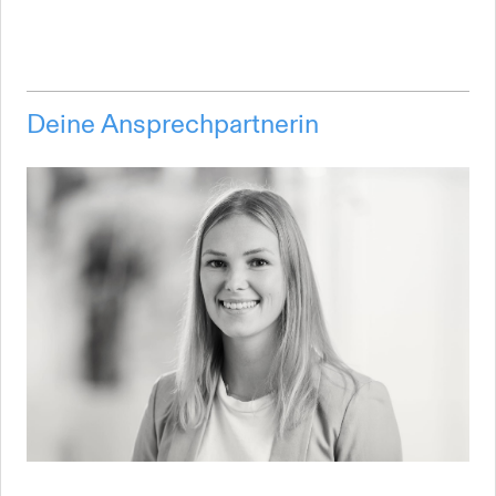
Deine Ansprechpartnerin