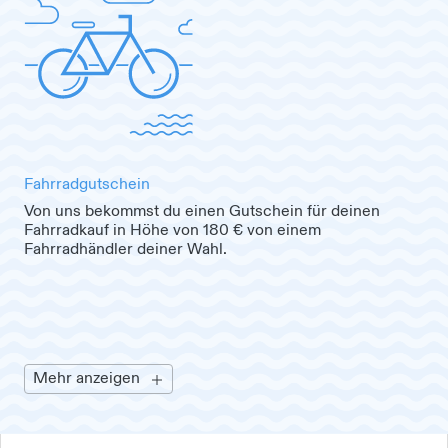
Fahrradgutschein
Von uns bekommst du einen Gutschein für deinen
Fahrradkauf in Höhe von 180 € von einem
Fahrradhändler deiner Wahl.
Mehr anzeigen