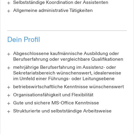
Selbstständige Koordination der Assistenten
Allgemeine administrative Tätigkeiten
Dein Profil
Abgeschlossene kaufmännische Ausbildung oder
Berufserfahrung oder vergleichbare Qualifikationen
mehrjährige Berufserfahrung im Assistenz- oder
Sekretariatsbereich wünschenswert, idealerweise
im Umfeld einer Führungs- oder Leitungsebene
betriebswirtschaftliche Kenntnisse wünschenswert
Organisationsfähigkeit und Flexibilität
Gute und sichere MS-Office Kenntnisse
Strukturierte und selbstständige Arbeitsweise