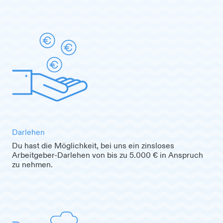
Darlehen
Du hast die Möglichkeit, bei uns ein zinsloses
Arbeitgeber-Darlehen von bis zu 5.000 € in Anspruch
zu nehmen.