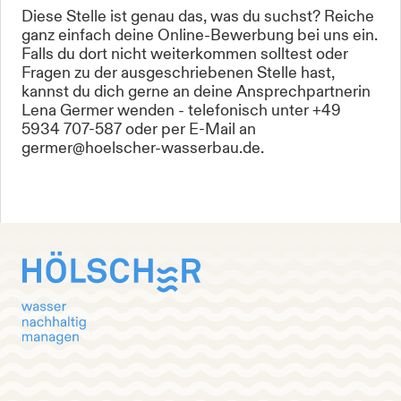
Diese Stelle ist genau das, was du suchst? Reiche
ganz einfach deine Online-Bewerbung bei uns ein.
Falls du dort nicht weiterkommen solltest oder
Fragen zu der ausgeschriebenen Stelle hast,
kannst du dich gerne an deine Ansprechpartnerin
Lena Germer wenden - telefonisch unter +49
5934 707-587 oder per E-Mail an
germer@hoelscher-wasserbau.de.