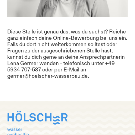
Diese Stelle ist genau das, was du suchst? Reiche
ganz einfach deine Online-Bewerbung bei uns ein.
Falls du dort nicht weiterkommen solltest oder
Fragen zu der ausgeschriebenen Stelle hast,
kannst du dich gerne an deine Ansprechpartnerin
Lena Germer wenden - telefonisch unter +49
5934 707-587 oder per E-Mail an
germer@hoelscher-wasserbau.de.