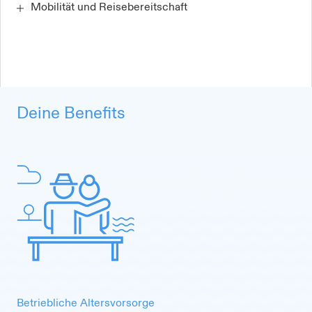
Mobilität und Reisebereitschaft
Deine Benefits
Betriebliche Altersvorsorge