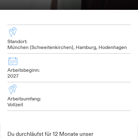
Standort:
München (Schweitenkirchen), Hamburg, Hodenhagen
Arbeitsbeginn:
2027
Arbeitsumfang:
Vollzeit
Du durchläufst für 12 Monate unser