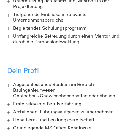
Unterstützung des Teams und Mitarbeit in der
Projektleitung
Tiefgehende Einblicke in relevante
Unternehmensbereiche
Begleitendes Schulungsprogramm
Umfangreiche Betreuung durch einen Mentor und
durch die Personalentwicklung
Dein Profil
Abgeschlossenes Studium im Bereich
Bauingenieurwesen,
Geotechnik/Geowisschenschaften oder ähnlich
Erste relevante Berufserfahrung
Ambitionen, Führungsaufgaben zu übernehmen
Hohe Lern- und Leistungsbereitschaft
Grundlegende MS Office Kenntnisse