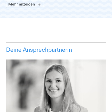
Mehr anzeigen
Deine Ansprechpartnerin