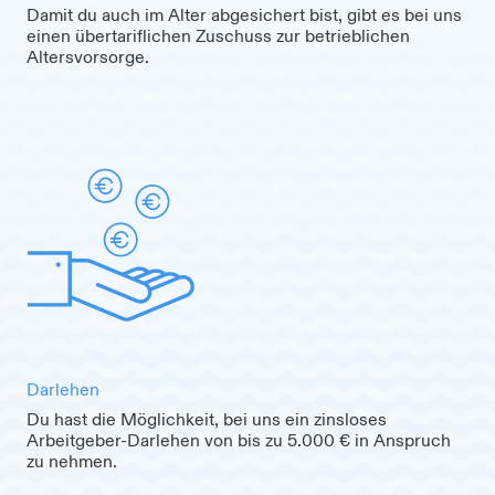
Damit du auch im Alter abgesichert bist, gibt es bei uns
einen übertariflichen Zuschuss zur betrieblichen
Altersvorsorge.
Darlehen
Du hast die Möglichkeit, bei uns ein zinsloses
Arbeitgeber-Darlehen von bis zu 5.000 € in Anspruch
zu nehmen.