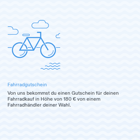
Fahrradgutschein
Von uns bekommst du einen Gutschein für deinen
Fahrradkauf in Höhe von 180 € von einem
Fahrradhändler deiner Wahl.