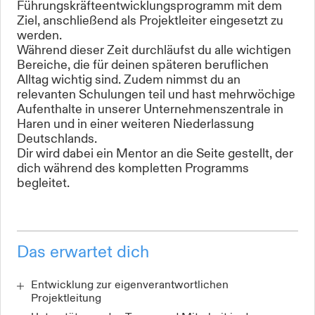
Führungskräfteentwicklungsprogramm mit dem
Ziel, anschließend als Projektleiter eingesetzt zu
werden.
Während dieser Zeit durchläufst du alle wichtigen
Bereiche, die für deinen späteren beruflichen
Alltag wichtig sind. Zudem nimmst du an
relevanten Schulungen teil und hast mehrwöchige
Aufenthalte in unserer Unternehmenszentrale in
Haren und in einer weiteren Niederlassung
Deutschlands.
Dir wird dabei ein Mentor an die Seite gestellt, der
dich während des kompletten Programms
begleitet.
Das erwartet dich
Entwicklung zur eigenverantwortlichen
Projektleitung