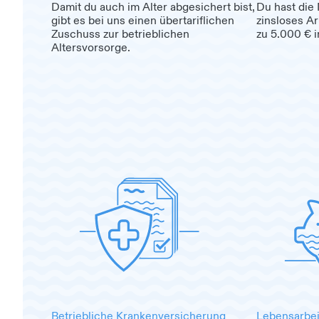
Damit du auch im Alter abgesichert bist,
Du hast die 
gibt es bei uns einen übertariflichen
zinsloses A
Zuschuss zur betrieblichen
zu 5.000 € 
Altersvorsorge.
Betriebliche Krankenversicherung
Lebensarbei