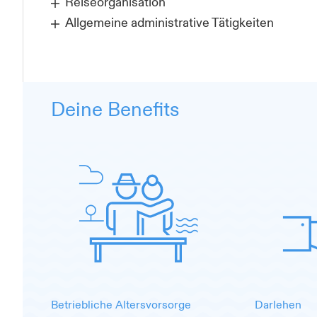
Reiseorganisation
Allgemeine administrative Tätigkeiten
Deine Benefits
Betriebliche Altersvorsorge
Darlehen