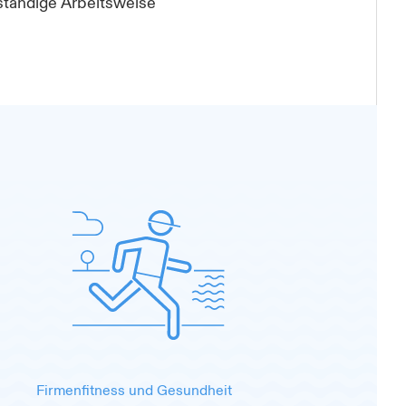
tständige Arbeitsweise
Firmenfitness und Gesundheit