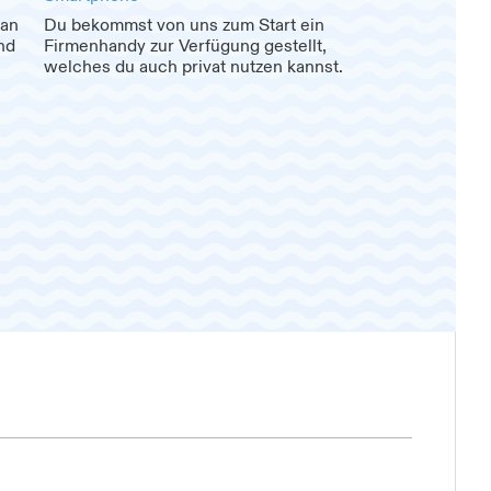
 an
Du bekommst von uns zum Start ein
nd
Firmenhandy zur Verfügung gestellt,
welches du auch privat nutzen kannst.