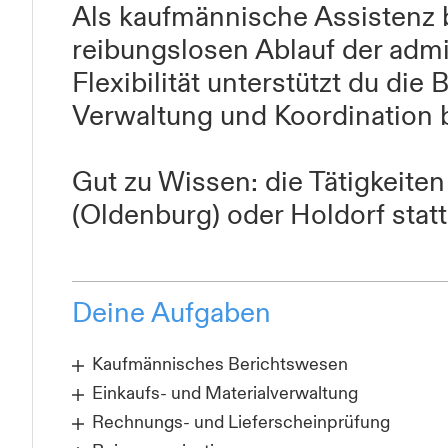
Als kaufmännische Assistenz b
reibungslosen Ablauf der admi
Flexibilität unterstützt du die 
Verwaltung und Koordination b
Gut zu Wissen: die Tätigkeite
(Oldenburg) oder Holdorf statt
Deine Aufgaben
Kaufmännisches Berichtswesen
Einkaufs- und Materialverwaltung
Rechnungs- und Lieferscheinprüfung