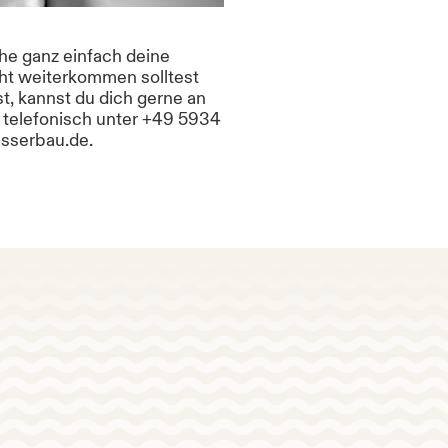
che ganz einfach deine
cht weiterkommen solltest
t, kannst du dich gerne an
telefonisch unter +49 5934
sserbau.de.