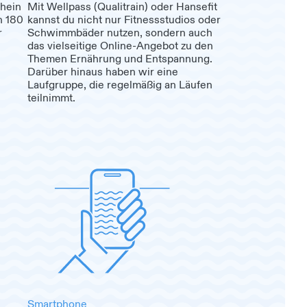
hein
Mit Wellpass (Qualitrain) oder Hansefit
n 180
kannst du nicht nur Fitnessstudios oder
r
Schwimmbäder nutzen, sondern auch
das vielseitige Online-Angebot zu den
Themen Ernährung und Entspannung.
Darüber hinaus haben wir eine
Laufgruppe, die regelmäßig an Läufen
teilnimmt.
Smartphone