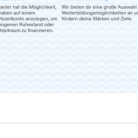
eiter hat die Möglichkeit,
Wir bieten dir eine große Auswahl
haben auf einem
Weiterbildungsmöglichkeiten an u
tszeitkonto anzulegen, um
fördern deine Stärken und Ziele.
zogenen Ruhestand oder
zeitraum zu finanzieren.