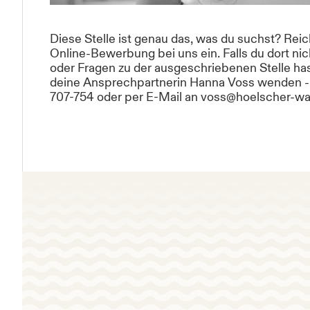
Diese Stelle ist genau das, was du suchst? Rei
Online-Bewerbung bei uns ein. Falls du dort ni
oder Fragen zu der ausgeschriebenen Stelle has
deine Ansprechpartnerin Hanna Voss wenden - 
707-754 oder per E-Mail an voss@hoelscher-wa