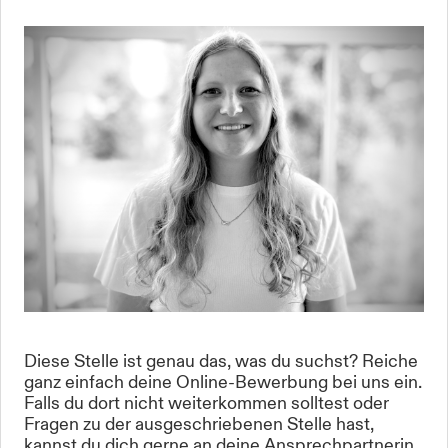
Diese Stelle ist genau das, was du suchst? Reiche
ganz einfach deine Online-Bewerbung bei uns ein.
Falls du dort nicht weiterkommen solltest oder
Fragen zu der ausgeschriebenen Stelle hast,
kannst du dich gerne an deine Ansprechpartnerin