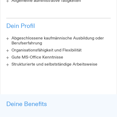
Allgemeine administrative Tätigkeiten
Dein Profil
Abgeschlossene kaufmännische Ausbildung oder
Berufserfahrung
Organisationsfähigkeit und Flexibilität
Gute MS-Office Kenntnisse
Strukturierte und selbstständige Arbeitsweise
Deine Benefits