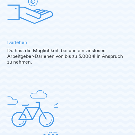
Darlehen
Du hast die Möglichkeit, bei uns ein zinsloses
Arbeitgeber-Darlehen von bis zu 5.000 € in Anspruch
zu nehmen.