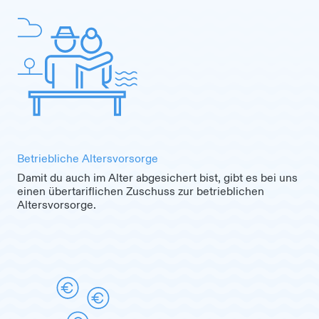
Betriebliche Altersvorsorge
Damit du auch im Alter abgesichert bist, gibt es bei uns
einen übertariflichen Zuschuss zur betrieblichen
Altersvorsorge.