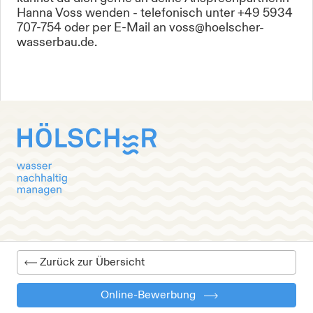
Hanna Voss wenden - telefonisch unter +49 5934
707-754 oder per E-Mail an voss@hoelscher-
wasserbau.de.