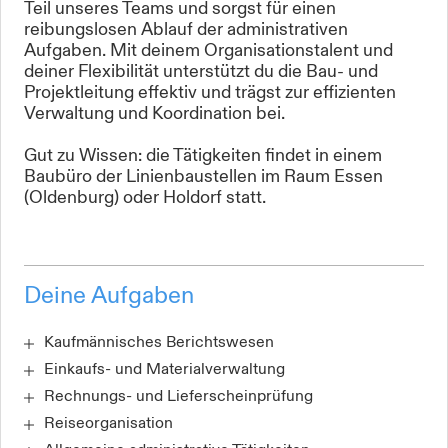
Teil unseres Teams und sorgst für einen
reibungslosen Ablauf der administrativen
Aufgaben. Mit deinem Organisationstalent und
deiner Flexibilität unterstützt du die Bau- und
Projektleitung effektiv und trägst zur effizienten
Verwaltung und Koordination bei.
Gut zu Wissen: die Tätigkeiten findet in einem
Baubüro der Linienbaustellen im Raum Essen
(Oldenburg) oder Holdorf statt.
Deine Aufgaben
Kaufmännisches Berichtswesen
Einkaufs- und Materialverwaltung
Rechnungs- und Lieferscheinprüfung
Reiseorganisation