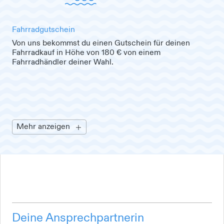
Fahrradgutschein
Von uns bekommst du einen Gutschein für deinen
Fahrradkauf in Höhe von 180 € von einem
Fahrradhändler deiner Wahl.
Mehr anzeigen
Deine Ansprechpartnerin