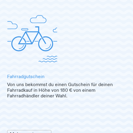
Fahrradgutschein
Von uns bekommst du einen Gutschein für deinen
Fahrradkauf in Höhe von 180 € von einem
Fahrradhändler deiner Wahl.