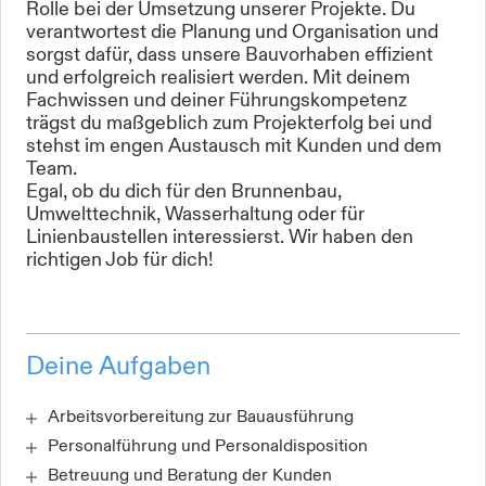
Rolle bei der Umsetzung unserer Projekte. Du
verantwortest die Planung und Organisation und
sorgst dafür, dass unsere Bauvorhaben effizient
und erfolgreich realisiert werden. Mit deinem
Fachwissen und deiner Führungskompetenz
trägst du maßgeblich zum Projekterfolg bei und
stehst im engen Austausch mit Kunden und dem
Team.
Egal, ob du dich für den Brunnenbau,
Umwelttechnik, Wasserhaltung oder für
Linienbaustellen interessierst. Wir haben den
richtigen Job für dich!
Deine Aufgaben
Arbeitsvorbereitung zur Bauausführung
Personalführung und Personaldisposition
Betreuung und Beratung der Kunden