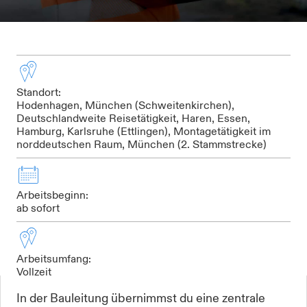
Standort:
Hodenhagen, München (Schweitenkirchen),
Deutschlandweite Reisetätigkeit, Haren, Essen,
Hamburg, Karlsruhe (Ettlingen), Montagetätigkeit im
norddeutschen Raum, München (2. Stammstrecke)
Arbeitsbeginn:
ab sofort
Arbeitsumfang:
Vollzeit
In der Bauleitung übernimmst du eine zentrale