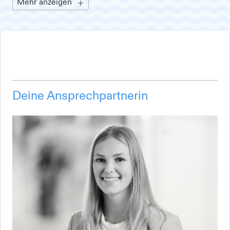
Mehr anzeigen
Deine Ansprechpartnerin