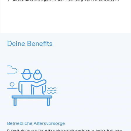
Deine Benefits
Betriebliche Altersvorsorge