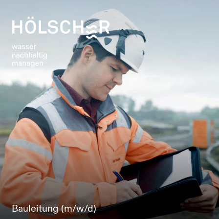
Bauleitung (m/w/d)