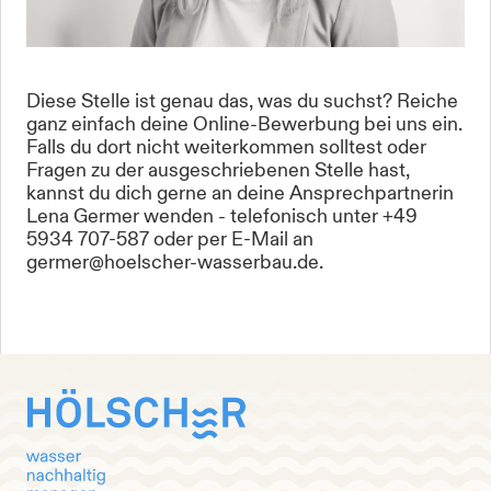
Diese Stelle ist genau das, was du suchst? Reiche
ganz einfach deine Online-Bewerbung bei uns ein.
Falls du dort nicht weiterkommen solltest oder
Fragen zu der ausgeschriebenen Stelle hast,
kannst du dich gerne an deine Ansprechpartnerin
Lena Germer wenden - telefonisch unter +49
5934 707-587 oder per E-Mail an
germer@hoelscher-wasserbau.de.