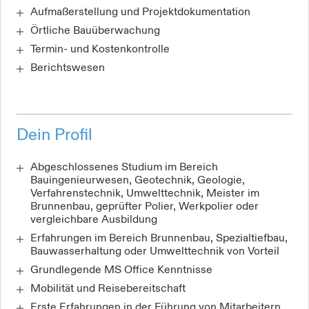
Aufmaßerstellung und Projektdokumentation
Örtliche Bauüberwachung
Termin- und Kostenkontrolle
Berichtswesen
Dein Profil
Abgeschlossenes Studium im Bereich
Bauingenieurwesen, Geotechnik, Geologie,
Verfahrenstechnik, Umwelttechnik, Meister im
Brunnenbau, geprüfter Polier, Werkpolier oder
vergleichbare Ausbildung
Erfahrungen im Bereich Brunnenbau, Spezialtiefbau,
Bauwasserhaltung oder Umwelttechnik von Vorteil
Grundlegende MS Office Kenntnisse
Mobilität und Reisebereitschaft
Erste Erfahrungen in der Führung von Mitarbeitern