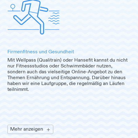
Firmenfitness und Gesundheit
Mit Wellpass (Qualitrain) oder Hansefit kannst du nicht
nur Fitnessstudios oder Schwimmbäder nutzen,
sondern auch das vielseitige Online-Angebot zu den
Themen Ernährung und Entspannung. Darüber hinaus
haben wir eine Laufgruppe, die regelmäßig an Läufen
teilnimmt.
Mehr anzeigen