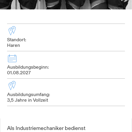
Standort:
Haren
Ausbildungsbeginn:
01.08.2027
Ausbildungsumfang:
3,5 Jahre in Vollzeit
Als Industriemechaniker bedienst