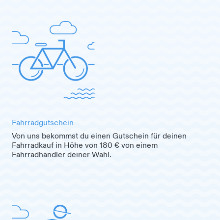
Fahrradgutschein
Von uns bekommst du einen Gutschein für deinen
Fahrradkauf in Höhe von 180 € von einem
Fahrradhändler deiner Wahl.