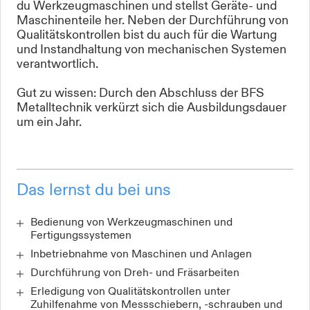
du Werkzeugmaschinen und stellst Geräte- und
Maschinenteile her. Neben der Durchführung von
Qualitätskontrollen bist du auch für die Wartung
und Instandhaltung von mechanischen Systemen
verantwortlich.
Gut zu wissen: Durch den Abschluss der BFS
Metalltechnik verkürzt sich die Ausbildungsdauer
um ein Jahr.
Das lernst du bei uns
Bedienung von Werkzeugmaschinen und
Fertigungssystemen
Inbetriebnahme von Maschinen und Anlagen
Durchführung von Dreh- und Fräsarbeiten
Erledigung von Qualitätskontrollen unter
Zuhilfenahme von Messschiebern, -schrauben und