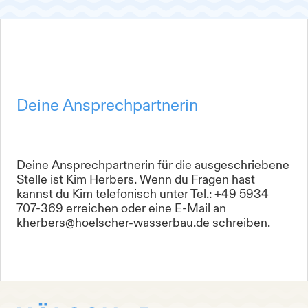
Deine Ansprechpartnerin
Deine Ansprechpartnerin für die ausgeschriebene
Stelle ist Kim Herbers. Wenn du Fragen hast
kannst du Kim telefonisch unter Tel.: +49 5934
707-369 erreichen oder eine E-Mail an
kherbers@hoelscher-wasserbau.de schreiben.