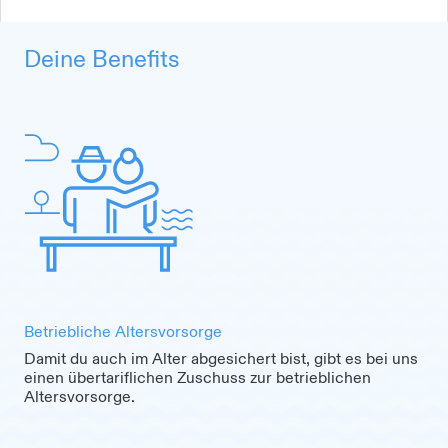
Deine Benefits
Betriebliche Altersvorsorge
Damit du auch im Alter abgesichert bist, gibt es bei uns
einen übertariflichen Zuschuss zur betrieblichen
Altersvorsorge.