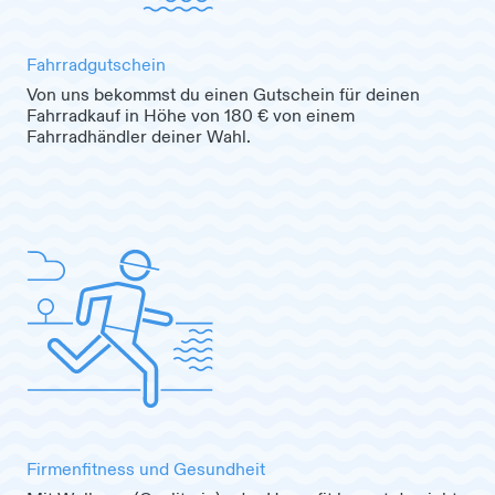
Fahrradgutschein
Von uns bekommst du einen Gutschein für deinen
Fahrradkauf in Höhe von 180 € von einem
Fahrradhändler deiner Wahl.
Firmenfitness und Gesundheit