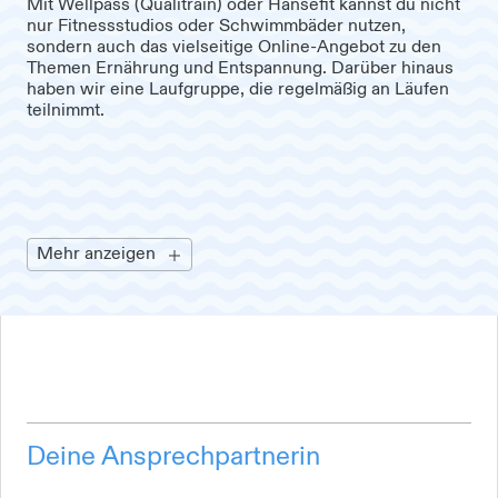
Mit Wellpass (Qualitrain) oder Hansefit kannst du nicht
nur Fitnessstudios oder Schwimmbäder nutzen,
sondern auch das vielseitige Online-Angebot zu den
Themen Ernährung und Entspannung. Darüber hinaus
haben wir eine Laufgruppe, die regelmäßig an Läufen
teilnimmt.
Mehr anzeigen
Deine Ansprechpartnerin