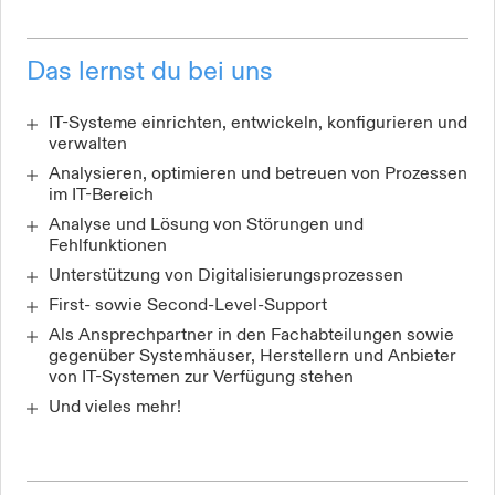
Das lernst du bei uns
IT-Systeme einrichten, entwickeln, konfigurieren und
verwalten
Analysieren, optimieren und betreuen von Prozessen
im IT-Bereich
Analyse und Lösung von Störungen und
Fehlfunktionen
Unterstützung von Digitalisierungsprozessen
First- sowie Second-Level-Support
Als Ansprechpartner in den Fachabteilungen sowie
gegenüber Systemhäuser, Herstellern und Anbieter
von IT-Systemen zur Verfügung stehen
Und vieles mehr!