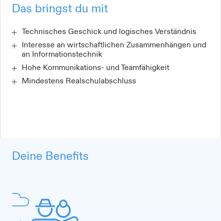
Das bringst du mit
Technisches Geschick und logisches Verständnis
Interesse an wirtschaftlichen Zusammenhängen und
an Informationstechnik
Hohe Kommunikations- und Teamfähigkeit
Mindestens Realschulabschluss
Deine Benefits