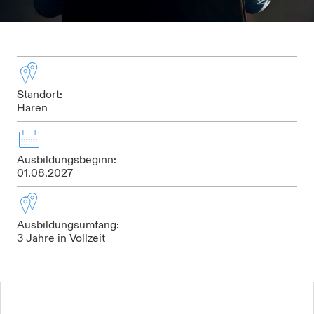
Standort:
Haren
Ausbildungsbeginn:
01.08.2027
Ausbildungsumfang:
3 Jahre in Vollzeit