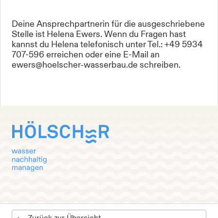
Deine Ansprechpartnerin für die ausgeschriebene
Stelle ist Helena Ewers. Wenn du Fragen hast
kannst du Helena telefonisch unter Tel.: +49 5934
707-596 erreichen oder eine E-Mail an
ewers@hoelscher-wasserbau.de schreiben.