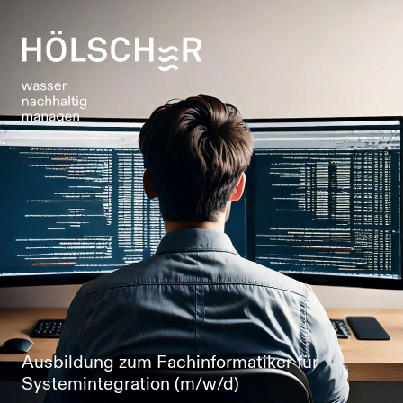
Ausbildung zum Fachinformatiker für
Systemintegration (m/w/d)