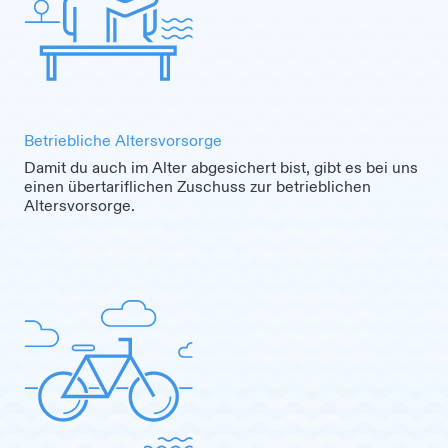
Betriebliche Altersvorsorge
Damit du auch im Alter abgesichert bist, gibt es bei uns
einen übertariflichen Zuschuss zur betrieblichen
Altersvorsorge.