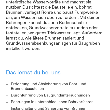
unterirdische Wasservorräte und machst sie
nutzbar. Du richtest die Baustelle ein, bohrst
Brunnen, verlegst Rohre und baust Pumpwerke
ein, um Wasser nach oben zu fördern. Mit deinen
Bohrungen kannst du auch Bodenschätze
entdecken, Grundwasservorräte erkunden oder
feststellen, wo gutes Trinkwasser liegt. Außerdem
lernst du, wie ältere Brunnen saniert und
Grundwasserabsenkungsanlagen für Baugruben
installiert werden.
Das lernst du bei uns
Errichtung und Absicherung von Bohr- und
Brunnenbaustellen
Durchführung von Baugrunduntersuchungen
Bohrungen in unterschiedlichen Bohrverfahren
Instandhaltung und Sanierung von Brunnen