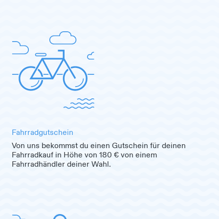
Fahrradgutschein
Von uns bekommst du einen Gutschein für deinen
Fahrradkauf in Höhe von 180 € von einem
Fahrradhändler deiner Wahl.