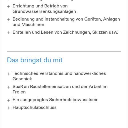
Errichtung und Betrieb von
Grundwassersenkungsanlagen
Bedienung und Instandhaltung von Geräten, Anlagen
und Maschinen
Erstellen und Lesen von Zeichnungen, Skizzen usw.
Das bringst du mit
Technisches Verständnis und handwerkliches
Geschick
Spaß an Baustelleneinsätzen und der Arbeit im
Freien
Ein ausgeprägtes Sicherheitsbewusstsein
Hauptschulabschluss