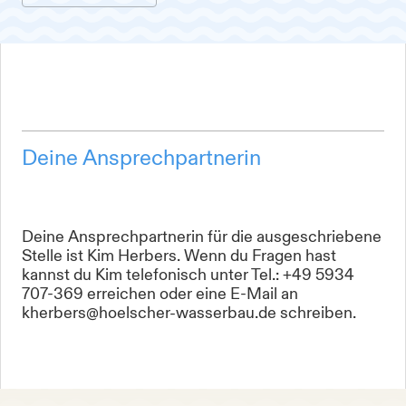
Deine Ansprechpartnerin
Deine Ansprechpartnerin für die ausgeschriebene
Stelle ist Kim Herbers. Wenn du Fragen hast
kannst du Kim telefonisch unter Tel.: +49 5934
707-369 erreichen oder eine E-Mail an
kherbers@hoelscher-wasserbau.de schreiben.