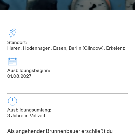
Standort:
Haren, Hodenhagen, Essen, Berlin (Glindow), Erkelenz
Ausbildungsbeginn:
01.08.2027
Ausbildungsumfang:
3 Jahre in Vollzeit
Als angehender Brunnenbauer erschließt du