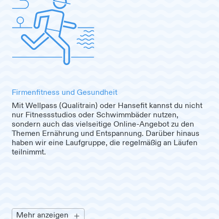
Firmenfitness und Gesundheit
Mit Wellpass (Qualitrain) oder Hansefit kannst du nicht
nur Fitnessstudios oder Schwimmbäder nutzen,
sondern auch das vielseitige Online-Angebot zu den
Themen Ernährung und Entspannung. Darüber hinaus
haben wir eine Laufgruppe, die regelmäßig an Läufen
teilnimmt.
Mehr anzeigen