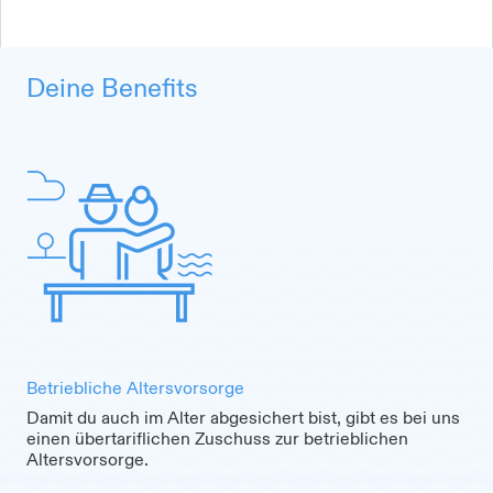
Deine Benefits
Betriebliche Altersvorsorge
Damit du auch im Alter abgesichert bist, gibt es bei uns
einen übertariflichen Zuschuss zur betrieblichen
Altersvorsorge.