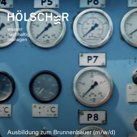
Ausbildung zum Brunnenbauer (m/w/d)