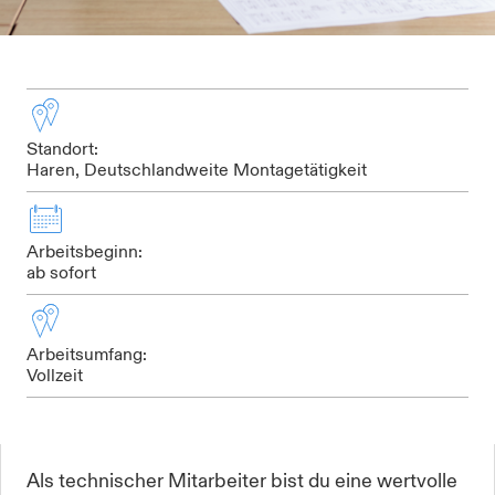
Standort:
Haren, Deutschlandweite Montagetätigkeit
Arbeitsbeginn:
ab sofort
Arbeitsumfang:
Vollzeit
Als technischer Mitarbeiter bist du eine wertvolle