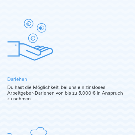
Darlehen
Du hast die Möglichkeit, bei uns ein zinsloses
Arbeitgeber-Darlehen von bis zu 5.000 € in Anspruch
zu nehmen.