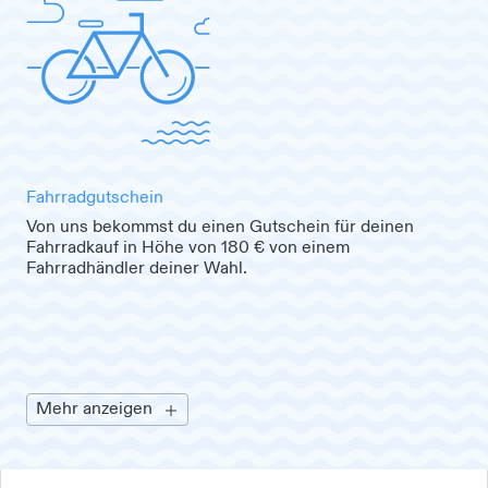
Fahrradgutschein
Von uns bekommst du einen Gutschein für deinen
Fahrradkauf in Höhe von 180 € von einem
Fahrradhändler deiner Wahl.
Mehr anzeigen