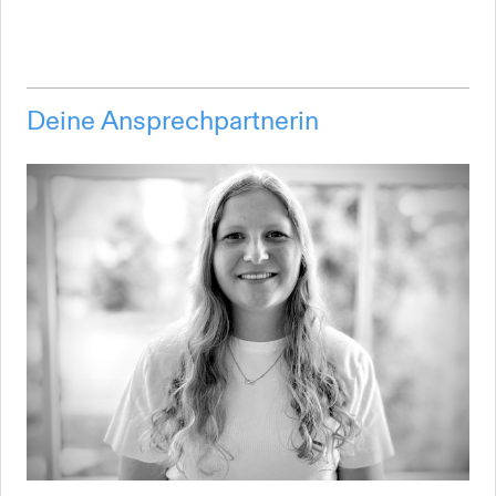
Deine Ansprechpartnerin