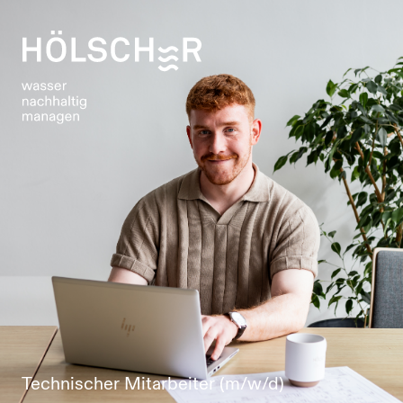
Technischer Mitarbeiter (m/w/d)