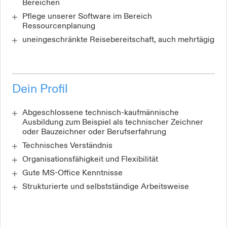
Bereichen
Pflege unserer Software im Bereich
Ressourcenplanung
uneingeschränkte Reisebereitschaft, auch mehrtägig
Dein Profil
Abgeschlossene technisch-kaufmännische
Ausbildung zum Beispiel als technischer Zeichner
oder Bauzeichner oder Berufserfahrung
Technisches Verständnis
Organisationsfähigkeit und Flexibilität
Gute MS-Office Kenntnisse
Strukturierte und selbstständige Arbeitsweise