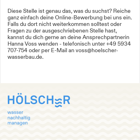
Diese Stelle ist genau das, was du suchst? Reiche
ganz einfach deine Online-Bewerbung bei uns ein.
Falls du dort nicht weiterkommen solltest oder
Fragen zu der ausgeschriebenen Stelle hast,
kannst du dich gerne an deine Ansprechpartnerin
Hanna Voss wenden - telefonisch unter +49 5934
707-754 oder per E-Mail an voss@hoelscher-
wasserbau.de.