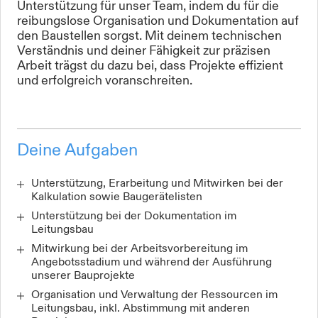
Unterstützung für unser Team, indem du für die
reibungslose Organisation und Dokumentation auf
den Baustellen sorgst. Mit deinem technischen
Verständnis und deiner Fähigkeit zur präzisen
Arbeit trägst du dazu bei, dass Projekte effizient
und erfolgreich voranschreiten.
Deine Aufgaben
Unterstützung, Erarbeitung und Mitwirken bei der
Kalkulation sowie Baugerätelisten
Unterstützung bei der Dokumentation im
Leitungsbau
Mitwirkung bei der Arbeitsvorbereitung im
Angebotsstadium und während der Ausführung
unserer Bauprojekte
Organisation und Verwaltung der Ressourcen im
Leitungsbau, inkl. Abstimmung mit anderen