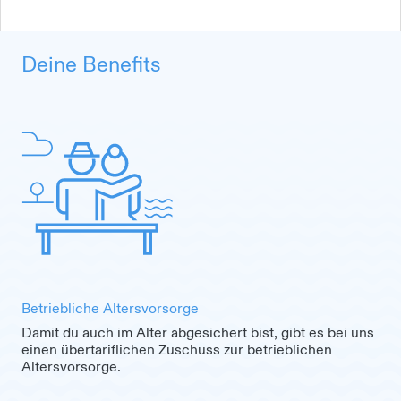
Deine Benefits
Betriebliche Altersvorsorge
Damit du auch im Alter abgesichert bist, gibt es bei uns
einen übertariflichen Zuschuss zur betrieblichen
Altersvorsorge.