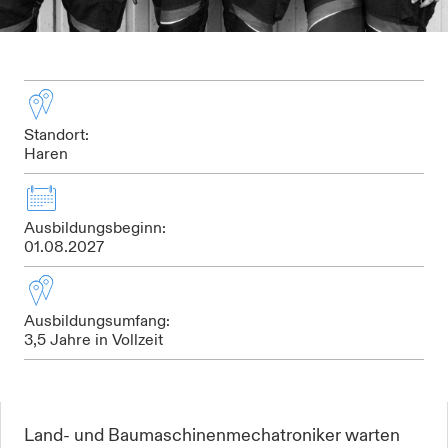
Standort:
Haren
Ausbildungsbeginn:
01.08.2027
Ausbildungsumfang:
3,5 Jahre in Vollzeit
Land- und Baumaschinenmechatroniker warten