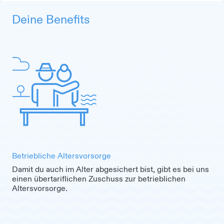
Deine Benefits
Betriebliche Altersvorsorge
Damit du auch im Alter abgesichert bist, gibt es bei uns
einen übertariflichen Zuschuss zur betrieblichen
Altersvorsorge.