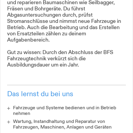
und reparieren Baumaschinen wie Seilbagger,
Fräsen und Bohrgeräte. Du führst
Abgasuntersuchungen durch, prüfst
Stromanschlüsse und nimmst neue Fahrzeuge in
Betrieb. Auch die Bearbeitung und das Erstellen
von Ersatzteilen zählen zu deinem
Aufgabenbereich.
Gut zu wissen: Durch den Abschluss der BFS
Fahrzeugtechnik verkürzt sich die
Ausbildungsdauer um ein Jahr.
Das lernst du bei uns
Fahrzeuge und Systeme bedienen und in Betrieb
nehmen
Wartung, Instandhaltung und Reparatur von
Fahrzeugen, Maschinen, Anlagen und Geräten