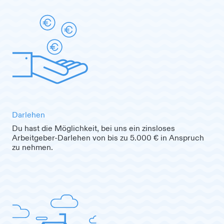
Darlehen
Du hast die Möglichkeit, bei uns ein zinsloses
Arbeitgeber-Darlehen von bis zu 5.000 € in Anspruch
zu nehmen.