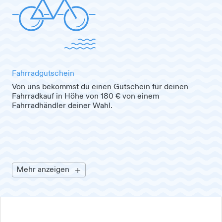
Fahrradgutschein
Von uns bekommst du einen Gutschein für deinen
Fahrradkauf in Höhe von 180 € von einem
Fahrradhändler deiner Wahl.
Mehr anzeigen