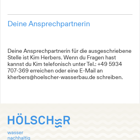
Deine Ansprechpartnerin
Deine Ansprechpartnerin für die ausgeschriebene
Stelle ist Kim Herbers. Wenn du Fragen hast
kannst du Kim telefonisch unter Tel.: +49 5934
707-369 erreichen oder eine E-Mail an
kherbers@hoelscher-wasserbau.de schreiben.