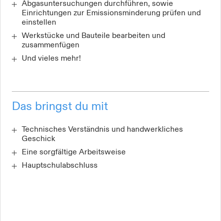
Abgasuntersuchungen durchführen, sowie
Einrichtungen zur Emissionsminderung prüfen und
einstellen
Werkstücke und Bauteile bearbeiten und
zusammenfügen
Und vieles mehr!
Das bringst du mit
Technisches Verständnis und handwerkliches
Geschick
Eine sorgfältige Arbeitsweise
Hauptschulabschluss