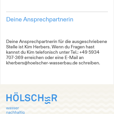
Deine Ansprechpartnerin
Deine Ansprechpartnerin für die ausgeschriebene
Stelle ist Kim Herbers. Wenn du Fragen hast
kannst du Kim telefonisch unter Tel.: +49 5934
707-369 erreichen oder eine E-Mail an
kherbers@hoelscher-wasserbau.de schreiben.