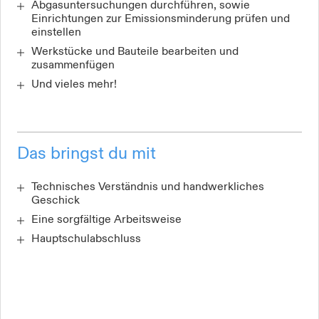
Abgasuntersuchungen durchführen, sowie
Einrichtungen zur Emissionsminderung prüfen und
einstellen
Werkstücke und Bauteile bearbeiten und
zusammenfügen
Und vieles mehr!
Das bringst du mit
Technisches Verständnis und handwerkliches
Geschick
Eine sorgfältige Arbeitsweise
Hauptschulabschluss