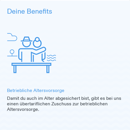
Deine Benefits
Betriebliche Altersvorsorge
Damit du auch im Alter abgesichert bist, gibt es bei uns
einen übertariflichen Zuschuss zur betrieblichen
Altersvorsorge.