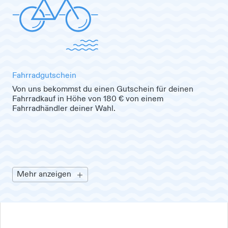
Fahrradgutschein
Von uns bekommst du einen Gutschein für deinen
Fahrradkauf in Höhe von 180 € von einem
Fahrradhändler deiner Wahl.
Mehr anzeigen