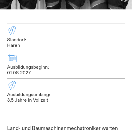
Standort:
Haren
Ausbildungsbeginn:
01.08.2027
Ausbildungsumfang:
3,5 Jahre in Vollzeit
Land- und Baumaschinenmechatroniker warten