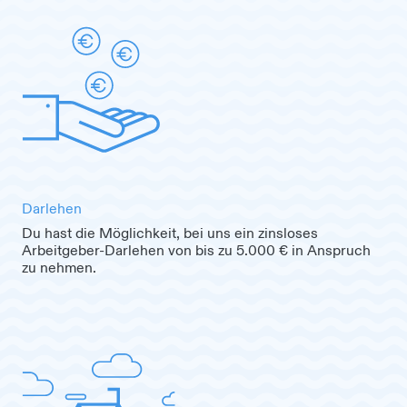
Darlehen
Du hast die Möglichkeit, bei uns ein zinsloses
Arbeitgeber-Darlehen von bis zu 5.000 € in Anspruch
zu nehmen.