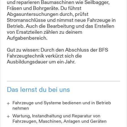
und reparieren Baumaschinen wie Seilbagger,
Fräsen und Bohrgeräte. Du führst
Abgasuntersuchungen durch, prüfst
Stromanschlüsse und nimmst neue Fahrzeuge in
Betrieb. Auch die Bearbeitung und das Erstellen
von Ersatzteilen zählen zu deinem
Aufgabenbereich.
Gut zu wissen: Durch den Abschluss der BFS
Fahrzeugtechnik verkürzt sich die
Ausbildungsdauer um ein Jahr.
Das lernst du bei uns
Fahrzeuge und Systeme bedienen und in Betrieb
nehmen
Wartung, Instandhaltung und Reparatur von
Fahrzeugen, Maschinen, Anlagen und Geräten