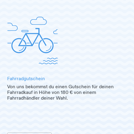
Fahrradgutschein
Von uns bekommst du einen Gutschein für deinen
Fahrradkauf in Höhe von 180 € von einem
Fahrradhändler deiner Wahl.