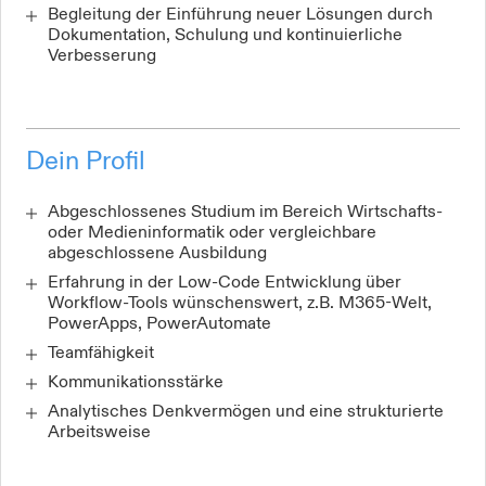
Begleitung der Einführung neuer Lösungen durch
Dokumentation, Schulung und kontinuierliche
Verbesserung
Dein Profil
Abgeschlossenes Studium im Bereich Wirtschafts-
oder Medieninformatik oder vergleichbare
abgeschlossene Ausbildung
Erfahrung in der Low-Code Entwicklung über
Workflow-Tools wünschenswert, z.B. M365-Welt,
PowerApps, PowerAutomate
Teamfähigkeit
Kommunikationsstärke
Analytisches Denkvermögen und eine strukturierte
Arbeitsweise