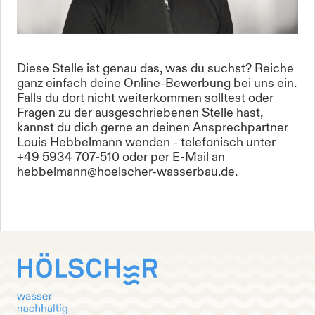
Diese Stelle ist genau das, was du suchst? Reiche
ganz einfach deine Online-Bewerbung bei uns ein.
Falls du dort nicht weiterkommen solltest oder
Fragen zu der ausgeschriebenen Stelle hast,
kannst du dich gerne an deinen Ansprechpartner
Louis Hebbelmann wenden - telefonisch unter
+49 5934 707-510 oder per E-Mail an
hebbelmann@hoelscher-wasserbau.de.