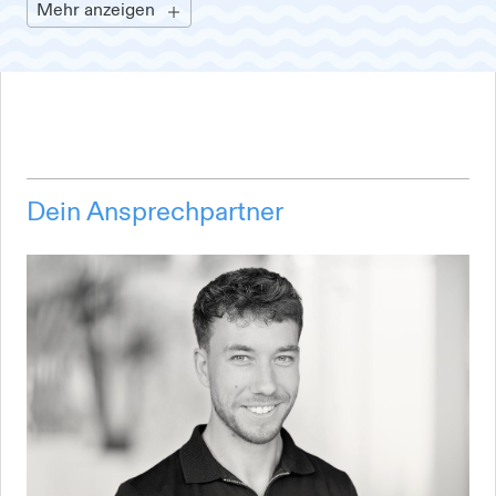
Mehr anzeigen
Dein Ansprechpartner