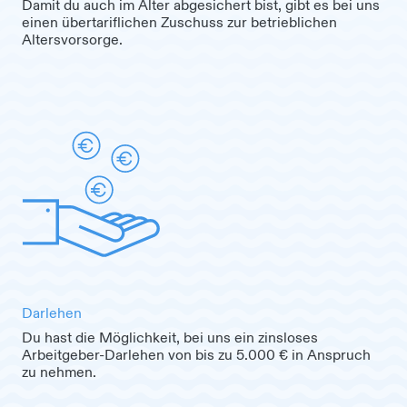
Damit du auch im Alter abgesichert bist, gibt es bei uns
einen übertariflichen Zuschuss zur betrieblichen
Altersvorsorge.
Darlehen
Du hast die Möglichkeit, bei uns ein zinsloses
Arbeitgeber-Darlehen von bis zu 5.000 € in Anspruch
zu nehmen.