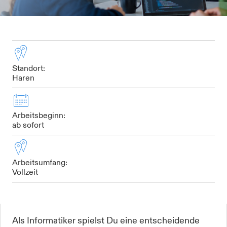
Standort:
Haren
Arbeitsbeginn:
ab sofort
Arbeitsumfang:
Vollzeit
Als Informatiker spielst Du eine entscheidende