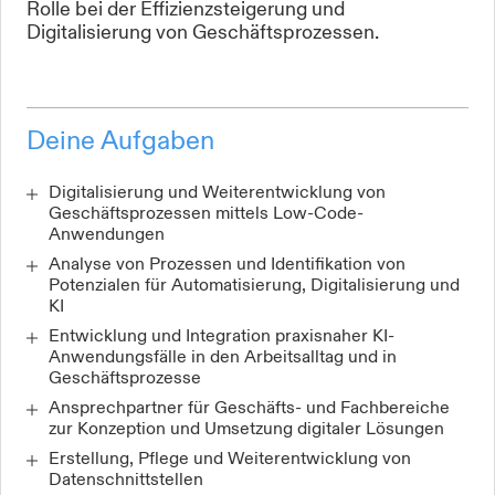
Rolle bei der Effizienzsteigerung und
Digitalisierung von Geschäftsprozessen.
Deine Aufgaben
Digitalisierung und Weiterentwicklung von
Geschäftsprozessen mittels Low-Code-
Anwendungen
Analyse von Prozessen und Identifikation von
Potenzialen für Automatisierung, Digitalisierung und
KI
Entwicklung und Integration praxisnaher KI-
Anwendungsfälle in den Arbeitsalltag und in
Geschäftsprozesse
Ansprechpartner für Geschäfts- und Fachbereiche
zur Konzeption und Umsetzung digitaler Lösungen
Erstellung, Pflege und Weiterentwicklung von
Datenschnittstellen