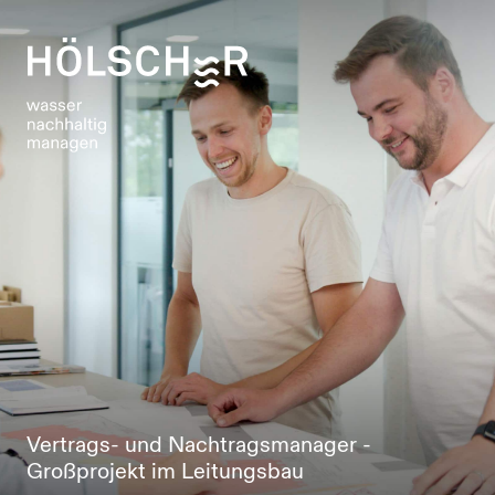
Vertrags- und Nachtragsmanager -
Großprojekt im Leitungsbau