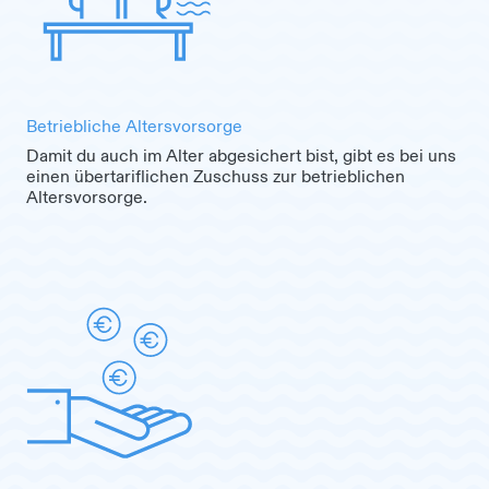
Betriebliche Altersvorsorge
Damit du auch im Alter abgesichert bist, gibt es bei uns
einen übertariflichen Zuschuss zur betrieblichen
Altersvorsorge.