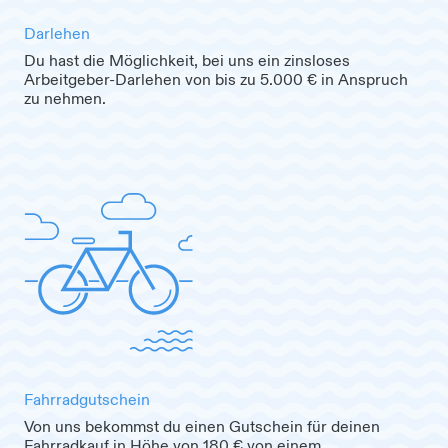
Darlehen
Du hast die Möglichkeit, bei uns ein zinsloses
Arbeitgeber-Darlehen von bis zu 5.000 € in Anspruch
zu nehmen.
Fahrradgutschein
Von uns bekommst du einen Gutschein für deinen
Fahrradkauf in Höhe von 180 € von einem