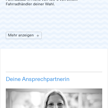
Fahrradhändler deiner Wahl.
Mehr anzeigen
Deine Ansprechpartnerin