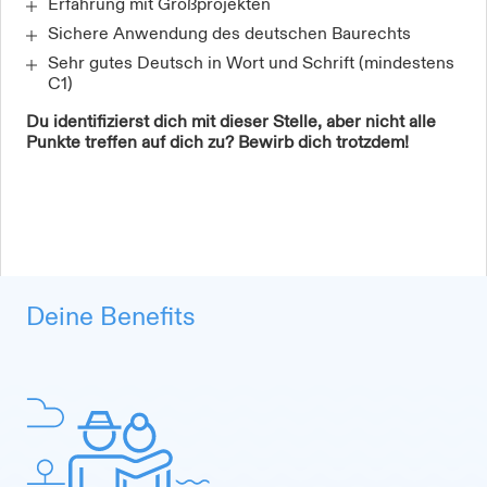
Erfahrung mit Großprojekten
Sichere Anwendung des deutschen Baurechts
Sehr gutes Deutsch in Wort und Schrift (mindestens
C1)
Du identifizierst dich mit dieser Stelle, aber nicht alle
Punkte treffen auf dich zu? Bewirb dich trotzdem!
Deine Benefits