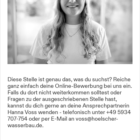
Diese Stelle ist genau das, was du suchst? Reiche
ganz einfach deine Online-Bewerbung bei uns ein.
Falls du dort nicht weiterkommen solltest oder
Fragen zu der ausgeschriebenen Stelle hast,
kannst du dich gerne an deine Ansprechpartnerin
Hanna Voss wenden - telefonisch unter +49 5934
707-754 oder per E-Mail an voss@hoelscher-
wasserbau.de.