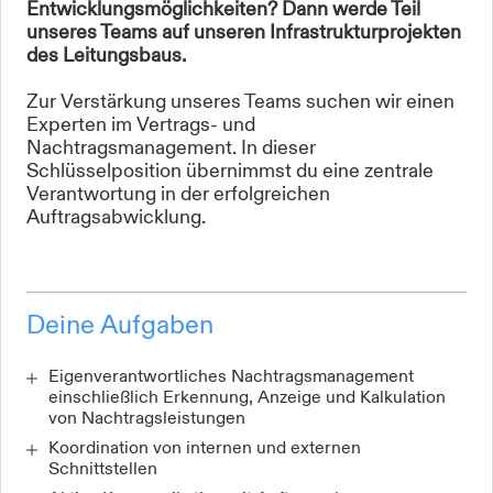
Entwicklungsmöglichkeiten? Dann werde Teil
unseres Teams auf unseren Infrastrukturprojekten
des Leitungsbaus.
Zur Verstärkung unseres Teams suchen wir einen
Experten im Vertrags- und
Nachtragsmanagement. In dieser
Schlüsselposition übernimmst du eine zentrale
Verantwortung in der erfolgreichen
Auftragsabwicklung.
Deine Aufgaben
Eigenverantwortliches Nachtragsmanagement
einschließlich Erkennung, Anzeige und Kalkulation
von Nachtragsleistungen
Koordination von internen und externen
Schnittstellen