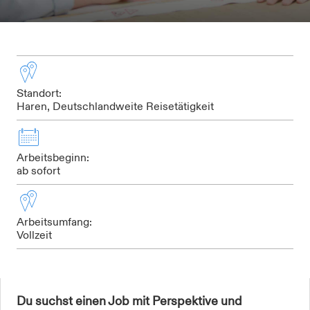
Standort:
Haren, Deutschlandweite Reisetätigkeit
Arbeitsbeginn:
ab sofort
Arbeitsumfang:
Vollzeit
Du suchst einen Job mit Perspektive und