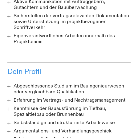
Aktive Kommunikation mit Auftraggebern,
Gutachtern und der Bauüberwachung
Sicherstellen der vertragsrelevanten Dokumentation
sowie Unterstützung im projektbezogenen
Schriftverkehr
Eigenverantwortliches Arbeiten innerhalb des
Projektteams
Dein Profil
Abgeschlossenes Studium im Bauingenieurwesen
oder vergleichbare Qualifikation
Erfahrung im Vertrags- und Nachtragsmanagement
Kenntnisse der Bauausführung im Tiefbau,
Spezialtiefbau oder Brunnenbau
Selbstständige und strukturierte Arbeitsweise
Argumentations- und Verhandlungsgeschick