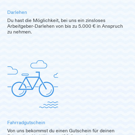
Darlehen
Du hast die Möglichkeit, bei uns ein zinsloses
Arbeitgeber-Darlehen von bis zu 5.000 € in Anspruch
zu nehmen.
Fahrradgutschein
Von uns bekommst du einen Gutschein für deinen