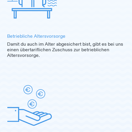
Betriebliche Altersvorsorge
Damit du auch im Alter abgesichert bist, gibt es bei uns
einen übertariflichen Zuschuss zur betrieblichen
Altersvorsorge.