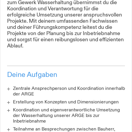
zum Gewerk Wasserhaltung übernimmst du die
Koordination und Verantwortung für die
erfolgreiche Umsetzung unserer anspruchsvollen
Projekte. Mit deinem umfassenden Fachwissen
und deiner Führungskompetenz leitest du die
Projekte von der Planung bis zur Inbetriebnahme
und sorgst für einen reibungslosen und effizienten
Ablauf.
Deine Aufgaben
Zentrale Ansprechperson und Koordination innerhalb
der ARGE
Erstellung von Konzepten und Dimensionierungen
Koordination und eigenverantwortliche Umsetzung
der Wasserhaltung unserer ARGE bis zur
Inbetriebnahme
Teilnahme an Besprechungen zwischen Bauherr,