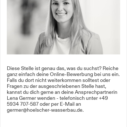
Diese Stelle ist genau das, was du suchst? Reiche
ganz einfach deine Online-Bewerbung bei uns ein.
Falls du dort nicht weiterkommen solltest oder
Fragen zu der ausgeschriebenen Stelle hast,
kannst du dich gerne an deine Ansprechpartnerin
Lena Germer wenden - telefonisch unter +49
5934 707-587 oder per E-Mail an
germer@hoelscher-wasserbau.de.