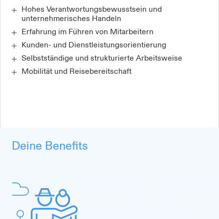
Hohes Verantwortungsbewusstsein und
unternehmerisches Handeln
Erfahrung im Führen von Mitarbeitern
Kunden- und Dienstleistungsorientierung
Selbstständige und strukturierte Arbeitsweise
Mobilität und Reisebereitschaft
Deine Benefits