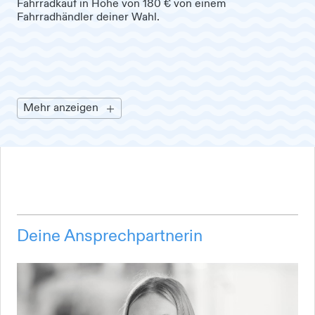
Fahrradkauf in Höhe von 180 € von einem
Fahrradhändler deiner Wahl.
Mehr anzeigen
Deine Ansprechpartnerin