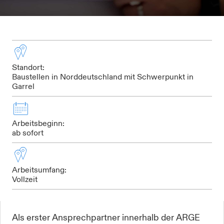
Standort:
Baustellen in Norddeutschland mit Schwerpunkt in
Garrel
Arbeitsbeginn:
ab sofort
Arbeitsumfang:
Vollzeit
Als erster Ansprechpartner innerhalb der ARGE