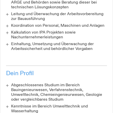
ARGE und Behörden sowie Beratung dieser bei
technischen Lösungskonzepten
Leitung und Überwachung der Arbeitsvorbereitung
zur Bauausführung
Koordination von Personal, Maschinen und Anlagen
Kalkulation von IPA Projekten sowie
Nachunternehmerleistungen
Einhaltung, Umsetzung und Überwachung der
Arbeitssicherheit und behördlicher Vorgaben
Dein Profil
Abgeschlossenes Studium im Bereich
Bauingenieurwesen, Verfahrenstechnik,
Umwelttechnik, Chemieingenieurwesen, Geologie
oder vergleichbares Studium
Kenntnisse im Bereich Umwelttechnik und
Wasserhaltung