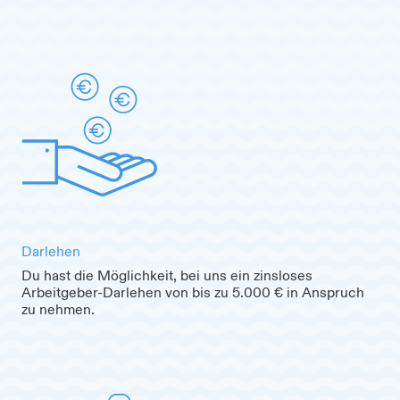
Darlehen
Du hast die Möglichkeit, bei uns ein zinsloses
Arbeitgeber-Darlehen von bis zu 5.000 € in Anspruch
zu nehmen.