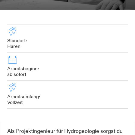
Standort:
Haren
Arbeitsbeginn:
ab sofort
Arbeitsumfang:
Vollzeit
Als Projektingenieur für Hydrogeologie sorgst du