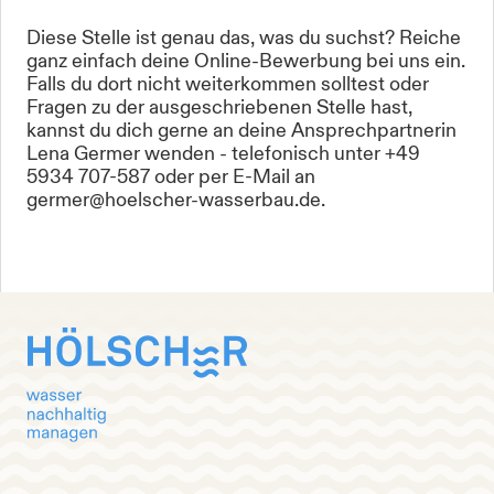
Diese Stelle ist genau das, was du suchst? Reiche
ganz einfach deine Online-Bewerbung bei uns ein.
Falls du dort nicht weiterkommen solltest oder
Fragen zu der ausgeschriebenen Stelle hast,
kannst du dich gerne an deine Ansprechpartnerin
Lena Germer wenden - telefonisch unter +49
5934 707-587 oder per E-Mail an
germer@hoelscher-wasserbau.de.