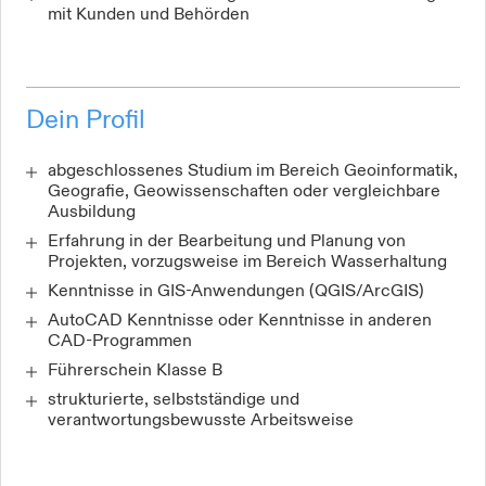
mit Kunden und Behörden
Dein Profil
abgeschlossenes Studium im Bereich Geoinformatik,
Geografie, Geowissenschaften oder vergleichbare
Ausbildung
Erfahrung in der Bearbeitung und Planung von
Projekten, vorzugsweise im Bereich Wasserhaltung
Kenntnisse in GIS-Anwendungen (QGIS/ArcGIS)
AutoCAD Kenntnisse oder Kenntnisse in anderen
CAD-Programmen
Führerschein Klasse B
strukturierte, selbstständige und
verantwortungsbewusste Arbeitsweise