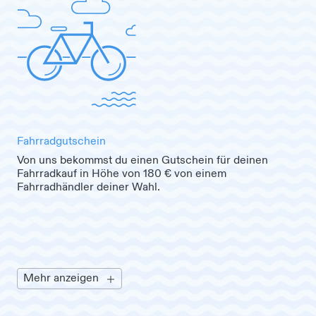
Fahrradgutschein
Von uns bekommst du einen Gutschein für deinen
Fahrradkauf in Höhe von 180 € von einem
Fahrradhändler deiner Wahl.
Mehr anzeigen