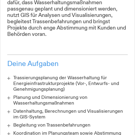
dafür, dass Wasserhaltungsmaßnahmen
passgenau geplant und dimensioniert werden,
nutzt GIS für Analysen und Visualisierungen,
begleitest Trassenbefahrungen und bringst
Projekte durch enge Abstimmung mit Kunden und
Behörden voran.
Deine Aufgaben
Trassierungsplanung der Wasserhaltung für
Energieinfrastrukturprojekte (Vor-, Entwurfs- und
Genehmigungsplanung)
Planung und Dimensionierung von
Wasserhaltungsmaßnahmen
Datenhaltung, Berechnungen und Visualisierungen
im GIS-System
Begleitung von Trassenbefahrungen
Koordination im Planungsteam sowie Abstimmung