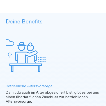
Deine Benefits
Betriebliche Altersvorsorge
Damit du auch im Alter abgesichert bist, gibt es bei uns
einen übertariflichen Zuschuss zur betrieblichen
Altersvorsorge.