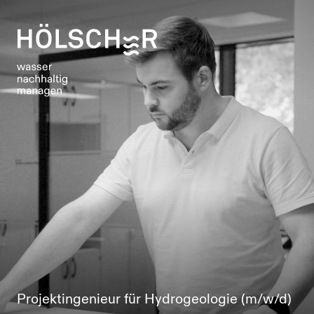
Projektingenieur für Hydrogeologie (m/w/d)