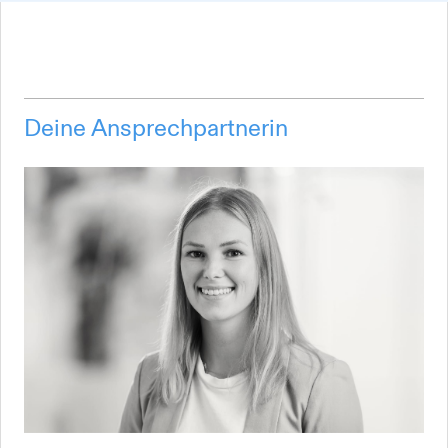
Deine Ansprechpartnerin